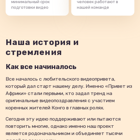
минимальный срок
человек работают в
подготовки видео
нашей команде
Наша история и
стремления
Как все начиналось
Все началось с любительского видеопривета,
который дал старт нашему делу. Именно «Привет из
Африки» стали первыми, кто задал тренд на
оригинальные видеопоздравления с участием
коренных жителей Конго в главных ролях.
Сегодня эту идею поддерживают или пытаются
повторить многие, однако именно наш проект
является родоначальником и объединяет тысячи