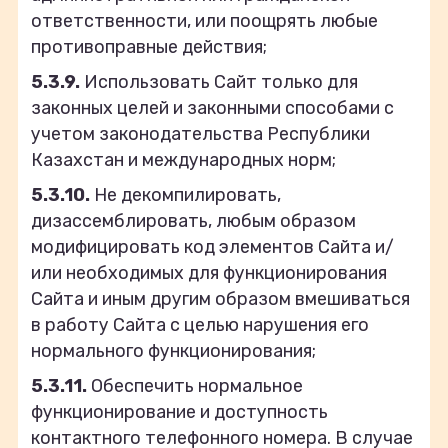
ответственности, или поощрять любые
противоправные действия;
5.3.9.
Использовать Сайт только для
законных целей и законными способами с
учетом законодательства Республики
Казахстан и международных норм;
5.3.10.
Не декомпилировать,
дизассемблировать, любым образом
модифицировать код элементов Сайта и/
или необходимых для функционирования
Сайта и иным другим образом вмешиваться
в работу Сайта с целью нарушения его
нормального функционирования;
5.3.11.
Обеспечить нормальное
функционирование и доступность
контактного телефонного номера. В случае