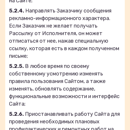
на Сайте;
5.2.4.
Направлять Заказчику сообщения
рекламно-информационного характера.
Если Заказчик не желает получать
Рассылку от Исполнителя, он может
отписаться от нее, нажав специальную
ссылку, которая есть в каждом полученном
письме;
5.2.5.
В любое время по своему
собственному усмотрению изменять
правила пользования Сайтом, а также
изменять, обновлять содержание,
функциональные возможности и интерфейс
Сайта;
5.2.6.
Приостанавливать работу Сайта для
проведения необходимых плановых
профилактических и ремонтных работ на