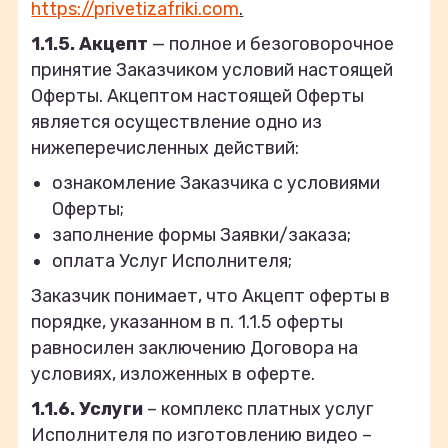
https://privetizafriki.com
.
1.1.5. Акцепт
— полное и безоговорочное
принятие Заказчиком условий настоящей
Оферты. Акцептом настоящей Оферты
является осуществление одно из
нижеперечисленных действий:
ознакомление Заказчика с условиями
Оферты;
заполнение формы Заявки/заказа;
оплата Услуг Исполнителя;
Заказчик понимает, что Акцепт оферты в
порядке, указанном в п. 1.1.5 оферты
равносилен заключению Договора на
условиях, изложенных в оферте.
1.1.6. Услуги
– комплекс платных услуг
Исполнителя по изготовлению видео –