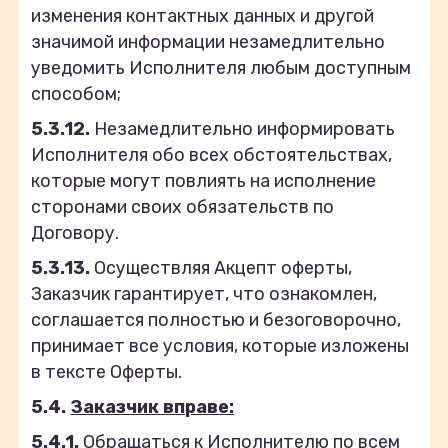
изменения контактных данных и другой
значимой информации незамедлительно
уведомить Исполнителя любым доступным
способом;
5.3.12.
Незамедлительно информировать
Исполнителя обо всех обстоятельствах,
которые могут повлиять на исполнение
сторонами своих обязательств по
Договору.
5.3.13.
Осуществляя Акцепт оферты,
Заказчик гарантирует, что ознакомлен,
соглашается полностью и безоговорочно,
принимает все условия, которые изложены
в тексте Оферты.
5.4.
Заказчик вправе:
5.4.1.
Обращаться к Исполнителю по всем