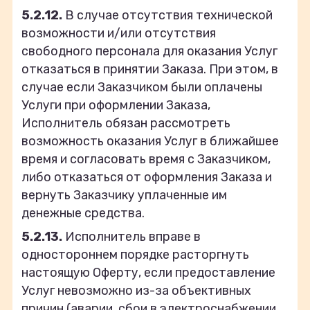
5.2.12.
В случае отсутствия технической
возможности и/или отсутствия
свободного персонала для оказания Услуг
отказаться в принятии Заказа. При этом, в
случае если Заказчиком были оплачены
Услуги при оформлении Заказа,
Исполнитель обязан рассмотреть
возможность оказания Услуг в ближайшее
время и согласовать время с Заказчиком,
либо отказаться от оформления Заказа и
вернуть Заказчику уплаченные им
денежные средства.
5.2.13.
Исполнитель вправе в
одностороннем порядке расторгнуть
настоящую Оферту, если предоставление
Услуг невозможно из-за объективных
причин (аварии, сбои в электроснабжении,