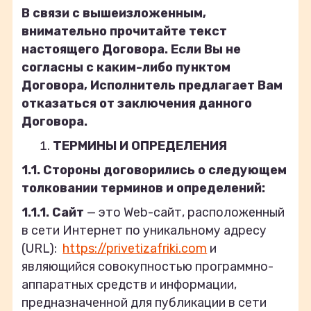
В связи с вышеизложенным,
внимательно прочитайте текст
настоящего Договора. Если Вы не
согласны с каким-либо пунктом
Договора, Исполнитель предлагает Вам
отказаться от заключения данного
Договора.
ТЕРМИНЫ И ОПРЕДЕЛЕНИЯ
1.1.
Стороны договорились о следующем
толковании терминов и определений:
1.1.1. Сайт
— это Web-сайт, расположенный
в сети Интернет по уникальному адресу
(URL):
https://privetizafriki.com
и
являющийся совокупностью программно-
аппаратных средств и информации,
предназначенной для публикации в сети