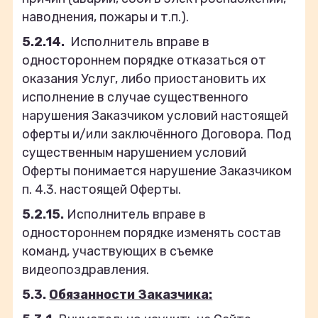
наводнения, пожары и т.п.).
5.2.14.
Исполнитель вправе в
одностороннем порядке отказаться от
оказания Услуг, либо приостановить их
исполнение в случае существенного
нарушения Заказчиком условий настоящей
оферты и/или заключённого Договора. Под
существенным нарушением условий
Оферты понимается нарушение Заказчиком
п. 4.3. настоящей Оферты.
5.2.15.
Исполнитель вправе в
одностороннем порядке изменять состав
команд, участвующих в съемке
видеопоздравления.
5.3.
Обязанности Заказчика: