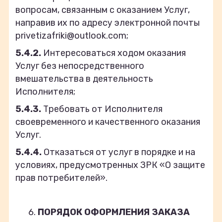
вопросам, связанным с оказанием Услуг,
направив их по адресу электронной почты
privetizafriki@outlook.com;
5.4.2.
Интересоваться ходом оказания
Услуг без непосредственного
вмешательства в деятельность
Исполнителя;
5.4.3.
Требовать от Исполнителя
своевременного и качественного оказания
Услуг.
5.4.4.
Отказаться от услуг в порядке и на
условиях, предусмотренных ЗРК «О защите
прав потребителей».
ПОРЯДОК ОФОРМЛЕНИЯ ЗАКАЗА