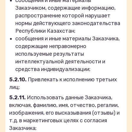
сообщения и иные материалы
Заказчиком, содержащие информацию,
распространение которой нарушает
нормы действующего законодательства
Республики Казахстан;
сообщения и иные материалы Заказчика,
содержащие неправомерно
используемые результаты
интеллектуальной деятельности и
средства индивидуализации;
5.2.10.
Привлекать к исполнению третьих
лиц;
5.2.11.
Использовать данные Заказчика,
включая, фамилию, имя, отчество, регалии,
изображения, его высказывания (отзывы) и
т.д. в маркетинговых целях с согласия
Заказчика;