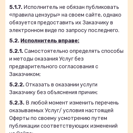
5.1.7.
Исполнитель не обязан публиковать
«правила цензуры» на своем сайте, однако
обязуется предоставить их Заказчику в
электронном виде по запросу последнего.
5.2.
Исполнитель вправе:
5.2.1.
Самостоятельно определять способы
и методы оказания Услуг без
предварительного согласования с
Заказчиком;
5.2.2.
Отказать в оказании услуги
Заказчику без объяснения причин;
5.2.3.
В любой момент изменить перечень
оказываемых Услуг/ условия настоящей
Оферты по своему усмотрению путем
публикации соответствующих изменений