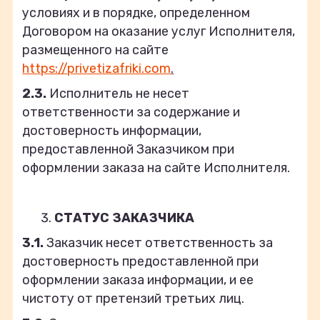
условиях и в порядке, определенном
Договором на оказание услуг Исполнителя,
размещенного на сайте
https://privetizafriki.com
.
2.3.
Исполнитель не несет
ответственности за содержание и
достоверность информации,
предоставленной Заказчиком при
оформлении заказа на сайте Исполнителя.
СТАТУС ЗАКАЗЧИКА
3.1.
Заказчик несет ответственность за
достоверность предоставленной при
оформлении заказа информации, и ее
чистоту от претензий третьих лиц.