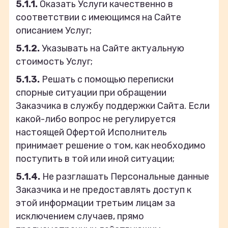
5.1.1.
Оказать Услуги качественно в
соответствии с имеющимся на Сайте
описанием Услуг;
5.1.2.
Указывать на Сайте актуальную
стоимость Услуг;
5.1.3.
Решать с помощью переписки
спорные ситуации при обращении
Заказчика в службу поддержки Сайта. Если
какой-либо вопрос не регулируется
настоящей Офертой Исполнитель
принимает решение о том, как необходимо
поступить в той или иной ситуации;
5.1.4.
Не разглашать Персональные данные
Заказчика и не предоставлять доступ к
этой информации третьим лицам за
исключением случаев, прямо