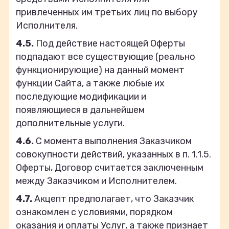
привлеченных им третьих лиц по выбору
Исполнителя.
4.5.
Под действие настоящей Оферты
подпадают все существующие (реально
функционирующие) на данный момент
функции Сайта, а также любые их
последующие модификации и
появляющиеся в дальнейшем
дополнительные услуги.
4.6.
С момента выполнения Заказчиком
совокупности действий, указанных в п. 1.1.5.
Оферты, Договор считается заключенным
между Заказчиком и Исполнителем.
4.7.
Акцепт предполагает, что Заказчик
ознакомлен с условиями, порядком
оказания и оплаты Услуг, а также признает