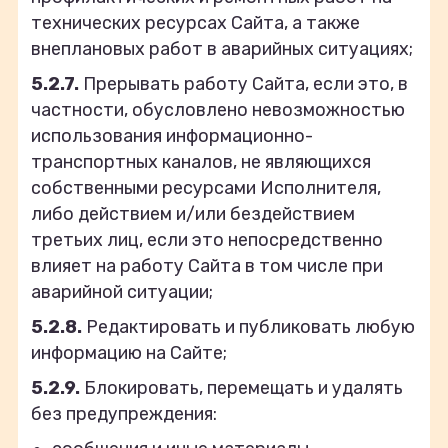
технических ресурсах Сайта, а также
внеплановых работ в аварийных ситуациях;
5.2.7.
Прерывать работу Сайта, если это, в
частности, обусловлено невозможностью
использования информационно-
транспортных каналов, не являющихся
собственными ресурсами Исполнителя,
либо действием и/или бездействием
третьих лиц, если это непосредственно
влияет на работу Сайта в том числе при
аварийной ситуации;
5.2.8.
Редактировать и публиковать любую
информацию на Сайте;
5.2.9.
Блокировать, перемещать и удалять
без предупреждения: