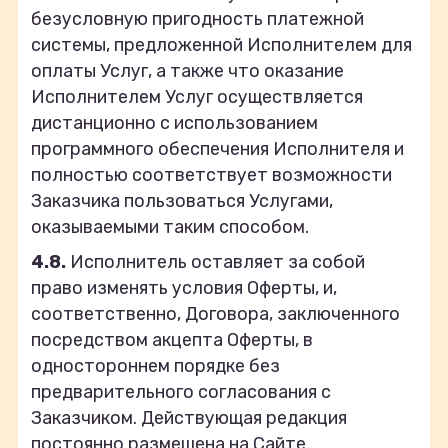
безусловную пригодность платежной
системы, предложенной Исполнителем для
оплаты Услуг, а также что оказание
Исполнителем Услуг осуществляется
дистанционно с использованием
программного обеспечения Исполнителя и
полностью соответствует возможности
Заказчика пользоваться Услугами,
оказываемыми таким способом.
4.8.
Исполнитель оставляет за собой
право изменять условия Оферты, и,
соответственно, Договора, заключенного
посредством акцепта Оферты, в
одностороннем порядке без
предварительного согласования с
Заказчиком. Действующая редакция
постоянно размещена на Сайте.