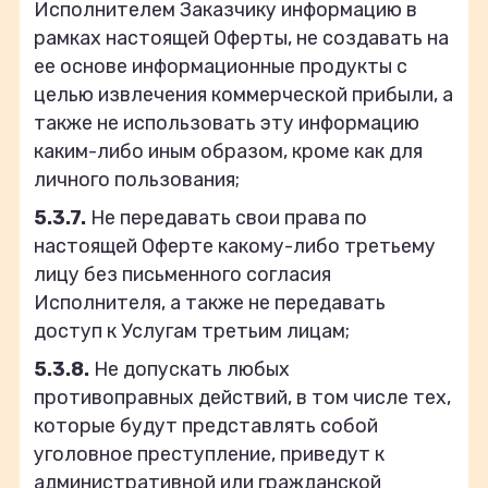
Исполнителем Заказчику информацию в
рамках настоящей Оферты, не создавать на
ее основе информационные продукты с
целью извлечения коммерческой прибыли, а
также не использовать эту информацию
каким-либо иным образом, кроме как для
личного пользования;
5.3.7.
Не передавать свои права по
настоящей Оферте какому-либо третьему
лицу без письменного согласия
Исполнителя, а также не передавать
доступ к Услугам третьим лицам;
5.3.8.
Не допускать любых
противоправных действий, в том числе тех,
которые будут представлять собой
уголовное преступление, приведут к
административной или гражданской