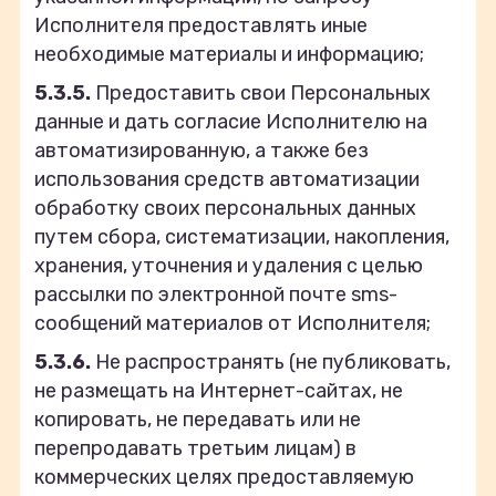
Исполнителя предоставлять иные
необходимые материалы и информацию;
5.3.5.
Предоставить свои Персональных
данные и дать согласие Исполнителю на
автоматизированную, а также без
использования средств автоматизации
обработку своих персональных данных
путем сбора, систематизации, накопления,
хранения, уточнения и удаления с целью
рассылки по электронной почте sms-
сообщений материалов от Исполнителя;
5.3.6.
Не распространять (не публиковать,
не размещать на Интернет-сайтах, не
копировать, не передавать или не
перепродавать третьим лицам) в
коммерческих целях предоставляемую