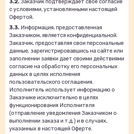
3.2.
Заказчик подтверждает свое согласие
с условиями, установленными настоящей
Офертой.
3.3.
Информация, предоставленная
Заказчиком, является конфиденциальной.
Заказчик, предоставляя свои персональные
данные, зарегистрировавшись на сайте или
заполнении заявки дает своими действиями
согласие на обработку его персональных
данных в целях исполнения
пользовательского соглашения.
Исполнитель использует информацию о
Заказчике исключительно в целях
функционирования Исполнителя
(отправление уведомления Заказчиком о
выполнении заказа и т.д.) и в случаях,
указанных в настоящей Оферте.