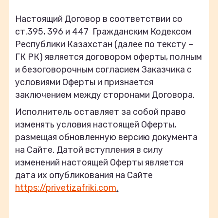
Настоящий Договор в соответствии со
ст.395, 396 и 447 Гражданским Кодексом
Республики Казахстан (далее по тексту –
ГК РК) является договором оферты, полным
и безоговорочным согласием Заказчика с
условиями Оферты и признается
заключением между сторонами Договора.
Исполнитель оставляет за собой право
изменять условия настоящей Оферты,
размещая обновленную версию документа
на Сайте. Датой вступления в силу
изменений настоящей Оферты является
дата их опубликования на Сайте
https://privetizafriki.com
.