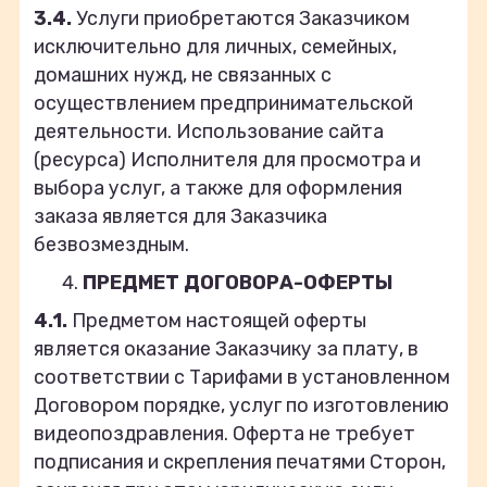
3.4.
Услуги приобретаются Заказчиком
исключительно для личных, семейных,
домашних нужд, не связанных с
осуществлением предпринимательской
деятельности. Использование сайта
(ресурса) Исполнителя для просмотра и
выбора услуг, а также для оформления
заказа является для Заказчика
безвозмездным.
ПРЕДМЕТ ДОГОВОРА-ОФЕРТЫ
4.1.
Предметом настоящей оферты
является оказание Заказчику за плату, в
соответствии с Тарифами в установленном
Договором порядке, услуг по изготовлению
видеопоздравления. Оферта не требует
подписания и скрепления печатями Сторон,