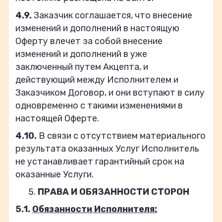
4.9.
Заказчик соглашается, что внесение
изменений и дополнений в настоящую
Оферту влечет за собой внесение
изменений и дополнений в уже
заключенный путем Акцепта, и
действующий между Исполнителем и
Заказчиком Договор, и они вступают в силу
одновременно с такими изменениями в
настоящей Оферте.
4.10.
В связи с отсутствием материального
результата оказанных Услуг Исполнитель
не устанавливает гарантийный срок на
оказанные Услуги.
ПРАВА И ОБЯЗАННОСТИ СТОРОН
5.1.
Обязанности Исполнителя: