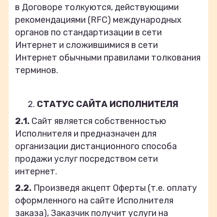
в Договоре толкуются, действующими
рекомендациями (RFC) международных
органов по стандартизации в сети
Интернет и сложившимися в сети
Интернет обычными правилами толкования
терминов.
СТАТУС САЙТА ИСПОЛНИТЕЛЯ
2.1.
Сайт является собственностью
Исполнителя и предназначен для
организации дистанционного способа
продажи услуг посредством сети
интернет.
2.2.
Произведя акцепт Оферты (т.е. оплату
оформленного на сайте Исполнителя
заказа), Заказчик получит услуги на