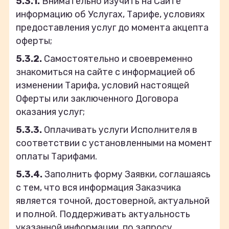
5.3.1.
Внимательно изучить на Сайте
информацию об Услугах, Тарифе, условиях
предоставления услуг до момента акцепта
оферты;
5.3.2.
Самостоятельно и своевременно
знакомиться на сайте с информацией об
изменении Тарифа, условий настоящей
Оферты или заключенного Договора
оказания услуг;
5.3.3.
Оплачивать услуги Исполнителя в
соответствии с установленными на момент
оплаты Тарифами.
5.3.4.
Заполнить форму Заявки, соглашаясь
с тем, что вся информация Заказчика
является точной, достоверной, актуальной
и полной. Поддерживать актуальность
указанной информации, по запросу