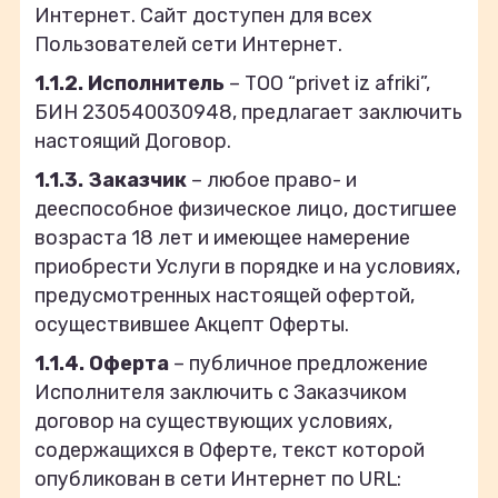
Интернет. Сайт доступен для всех
Пользователей сети Интернет.
1.1.2.
Исполнитель
– TOO “privet iz afriki”,
БИН 230540030948, предлагает заключить
настоящий Договор.
1.1.3. Заказчик
– любое право- и
дееспособное физическое лицо, достигшее
возраста 18 лет и имеющее намерение
приобрести Услуги в порядке и на условиях,
предусмотренных настоящей офертой,
осуществившее Акцепт Оферты.
1.1.4. Оферта
– публичное предложение
Исполнителя заключить с Заказчиком
договор на существующих условиях,
содержащихся в Оферте, текст которой
опубликован в сети Интернет по URL: