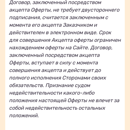
Договор, заключенный посредством
акцепта Оферты, не требует двустороннего
подписания, считается заключенным с
момента его акцепта Заказчиком и
действителен в электронном виде. Срок
для совершения Акцепта оферты ограничен
нахождением оферты на Сайте. Договор,
заключенный посредством акцепта
Оферты, вступает в силу с момента
совершения акцепта и действует до
полного исполнения Сторонами своих
обязательств. Признание судом
недействительности какого-либо
положения настоящей Оферты не влечет за
собой недействительность остальных
положений.