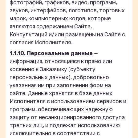
фотографий, графиков, видео, программ,
звуков, интерфейсов, логотипов, торговых
марок, компьютерных кодов, которые
являются содержанием Сайта,
Консультаций и/или размещены на Сайте с
согласия Исполнителя.
1.1.10. Персональные данные
—
информация, относящаяся к прямо или
косвенно к Заказчику (субъекту
персональных данных), добровольно
указанная им при заполнении форм на
сайте. Данные хранятся в базе данных
Исполнителя с использованием сервисов и
программ, обеспечивающих надежную
защиту от несанкционированного доступа
третьих лиц, и подлежат использованию
исключительно в соответствии с