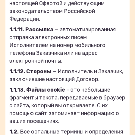
настоящей Офертой и действующим
законодательством Российской
Федерации.
1.1.11. Рассылка
— автоматизированная
отправка электронных писем
Исполнителем на номер мобильного
телефона Заказчика или на адрес
электронной почты.
1.1.12.
Стороны
— Исполнитель и Заказчик,
заключившие настоящий Договор.
1.1.13. Файлы cookie
– это небольшие
фрагменты текста, передаваемые в браузер
с сайта, который вы открываете. С их
помощью сайт запоминает информацию о
ваших посещениях.
1.2.
Все остальные термины и определения