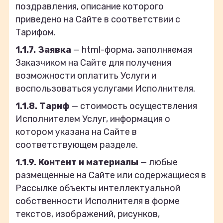
поздравления, описание которого
приведено на Сайте в соответствии с
Тарифом.
1.1.7. Заявка
— html-форма, заполняемая
Заказчиком на Сайте для получения
возможности оплатить Услуги и
воспользоваться услугами Исполнителя.
1.1.8. Тариф
— стоимость осуществления
Исполнителем Услуг, информация о
котором указана на Сайте в
соответствующем разделе.
1.1.9. Контент и материалы
— любые
размещенные на Сайте или содержащиеся в
Рассылке объекты интеллектуальной
собственности Исполнителя в форме
текстов, изображений, рисунков,