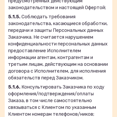
предусмотренных действующим
законодательством и настоящей Офертой;
5.1.5.
Соблюдать требования
законодательства, касающиеся обработки,
передачи и защиты Персональных данных
Заказчика. Не считается нарушением
конфиденциальности персональных данных
предоставление Исполнителем
информации агентам, контрагентам и
третьим лицам, действующим на основании
договора с Исполнителем, для исполнения
обязательств перед Заказчиком.
5.1.6.
Консультировать Заказчика по ходу
оформления/подтверждения/оплаты
Заказа, в том числе самостоятельно
связываться с Клиентом по указанным
Клиентом номерам телефонов/ников;