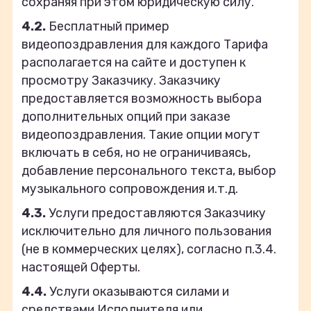
сохраняя при этом юридическую силу.
4.2.
Бесплатный пример
видеопоздравления для каждого Тарифа
располагается на сайте и доступен к
просмотру Заказчику. Заказчику
предоставляется возможность выбора
дополнительных опций при заказе
видеопоздравления. Такие опции могут
включать в себя, но не ограничиваясь,
добавление персонального текста, выбор
музыкального сопровождения и.т.д.
4.3.
Услуги предоставляются Заказчику
исключительно для личного пользования
(не в коммерческих целях), согласно п.3.4.
настоящей Оферты.
4.4.
Услуги оказываются силами и
средствами Исполнителя или