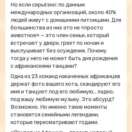
Но если серьёзно: по данным
международных организаций, около 40%
людей живут с домашними питомцами. Для
большинства из них это не «просто
животное» — это член семьи, который
встречает у двери, греет по ночам и
выслушивает без осуждения. Почему
тогда у него не может быть дня рождения
с африканскими танцами?
Одна из 23 команд накаченных африканцев
держат фото вашего кота, скандируют его
имя и танцуют под его любимую… ладно,
под вашу любимую музыку. Это абсурд?
Возможно. Но именно такие моменты
становятся семейными легендами,
которые пересматривают годами.