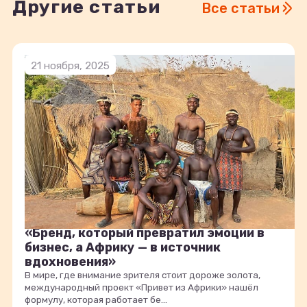
Другие статьи
Все статьи
21 ноября, 2025
«Бренд, который превратил эмоции в
бизнес, а Африку — в источник
вдохновения»
В мире, где внимание зрителя стоит дороже золота,
международный проект «Привет из Африки» нашёл
формулу, которая работает бе...