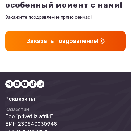
особенный момент с нами!
Закажите поздравление прямо сейчас!
Заказать поздравление!
Реквизиты
Казахстан
Tоо “privet iz afriki”
БИН 230540030948