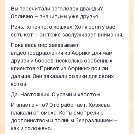
Вы перечитали заголовок дважды?
Отлично — значит, мы уже друзья.
Речь, конечно, о кошках. Хотя если у вас
есть кот — он тоже заслуживает внимания.
Пока весь мир заказывает
видеопоздравления из Африки для мам,
друзей и боссов, несколько особенных
клиентов «Привет из Африки» пошли
дальше. Они заказали ролики для своих
котов.
Да. Настоящих. С усами и хвостом.
И знаете что? Это работает. Хозяева
плакали от смеха. Коты смотрели с
достоинством и полным безразличием —
как и положено.