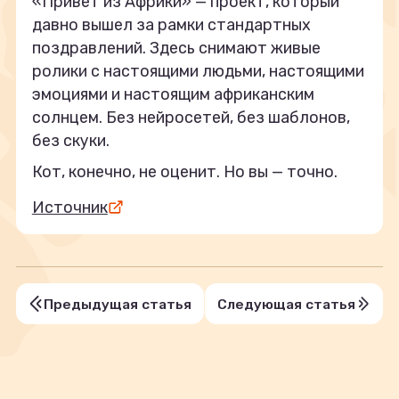
«Привет из Африки» — проект, который
давно вышел за рамки стандартных
поздравлений. Здесь снимают живые
ролики с настоящими людьми, настоящими
эмоциями и настоящим африканским
солнцем. Без нейросетей, без шаблонов,
без скуки.
Кот, конечно, не оценит. Но вы — точно.
Источник
Предыдущая статья
Следующая статья