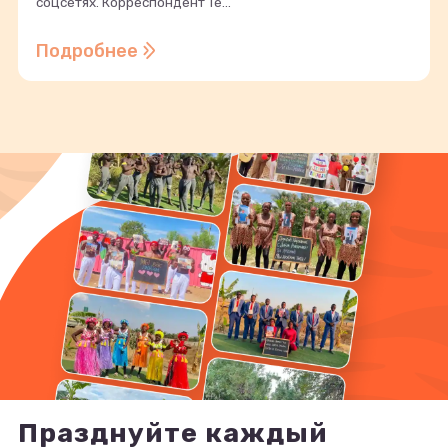
соцсетях. Корреспондент Te...
Подробнее
Празднуйте каждый