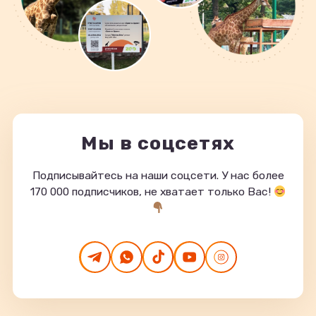
Мы в соцсетях
Подписывайтесь на наши соцсети. У нас более
170 000 подписчиков, не хватает только Вас!