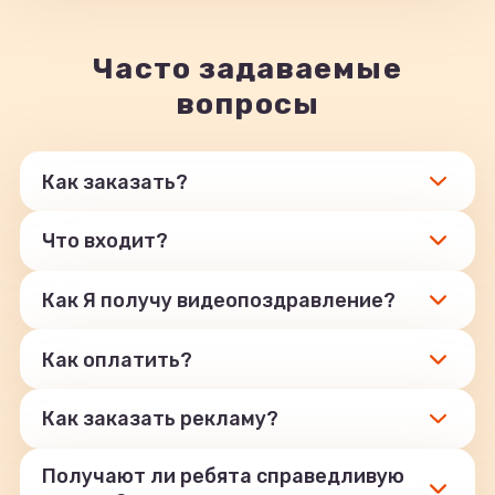
Часто задаваемые
вопросы
Как заказать?
Что входит?
Как Я получу видеопоздравление?
Как оплатить?
Как заказать рекламу?
Получают ли ребята справедливую