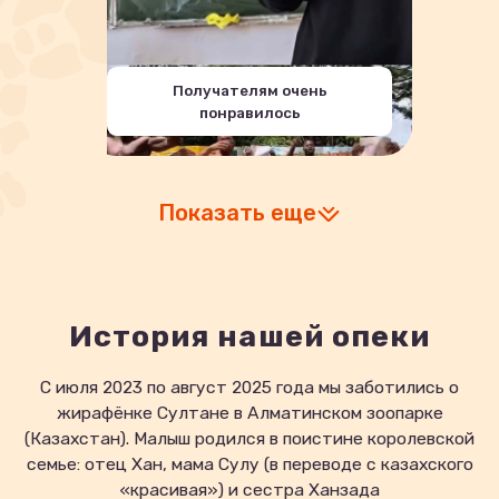
Получателям очень
понравилось
Показать еще
История нашей опеки
С июля 2023 по август 2025 года мы заботились о
жирафёнке Султане в Алматинском зоопарке
(Казахстан). Малыш родился в поистине королевской
семье: отец Хан, мама Сулу (в переводе с казахского
«красивая») и сестра Ханзада