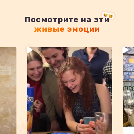
Посмотрите на эти
живые эмоции