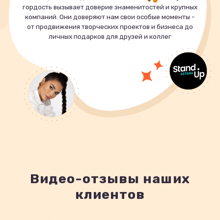
гордость вызывает доверие знаменитостей и крупных
компаний. Они доверяют нам свои особые моменты -
от продвижения творческих проектов и бизнеса до
личных подарков для друзей и коллег
Видео-отзывы наших
клиентов