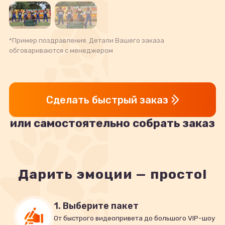
*Пример поздравления. Детали Вашего заказа
обговариваются с менеджером
Сделать быстрый заказ
или самостоятельно собрать заказ
Дарить эмоции — просто!
1. Выберите пакет
От быстрого видеопривета до большого VIP-шоу