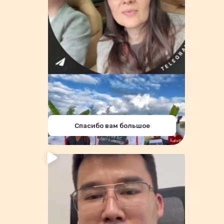
Спасибо вам большое