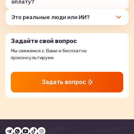
оплату?
Это реальные люди или ИИ?
Задайте свой вопрос
Мы свяжемся с Вами и бесплатно
проконсультируем
Задать вопрос