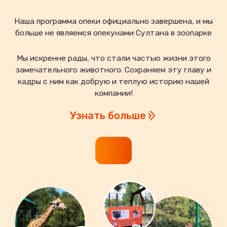
Наша программа опеки официально завершена, и мы
больше не являемся опекунами Султана в зоопарке
Мы искренне рады, что стали частью жизни этого
замечательного животного. Сохраняем эту главу и
кадры с ним как добрую и теплую историю нашей
компании!
Узнать больше