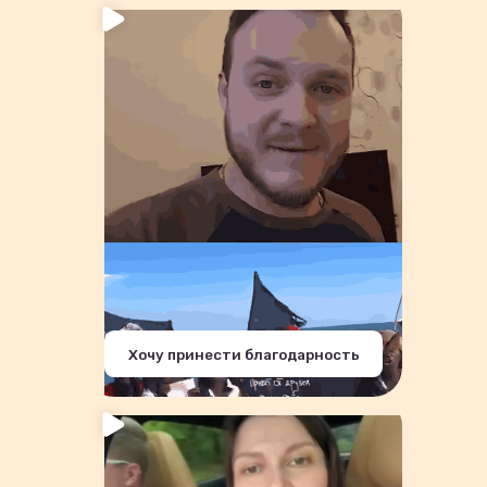
Хочу принести благодарность