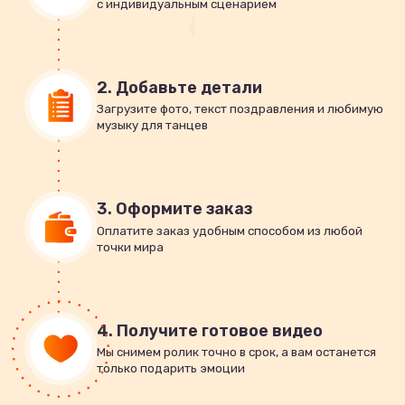
с индивидуальным сценарием
2. Добавьте детали
Загрузите фото, текст поздравления и любимую
музыку для танцев
3. Оформите заказ
Оплатите заказ удобным способом из любой
точки мира
4. Получите готовое видео
Мы снимем ролик точно в срок, а вам останется
только подарить эмоции