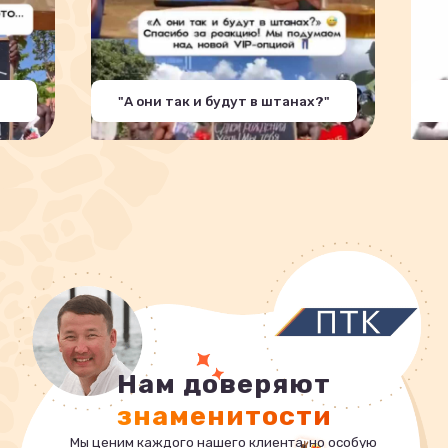
"А они так и будут в штанах?"
Нам доверяют
знаменитости
Мы ценим каждого нашего клиента, но особую