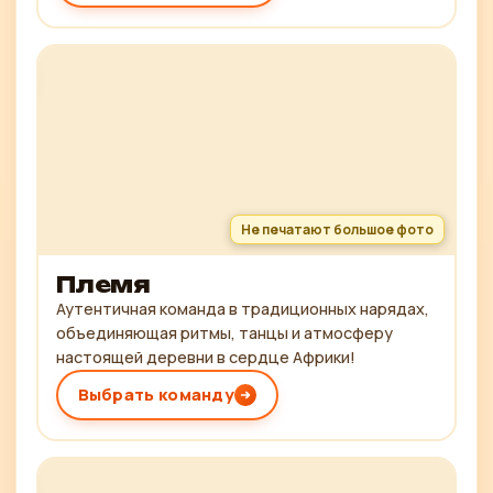
Не печатают большое фото
Племя
Аутентичная команда в традиционных нарядах,
объединяющая ритмы, танцы и атмосферу
настоящей деревни в сердце Африки!
Выбрать команду