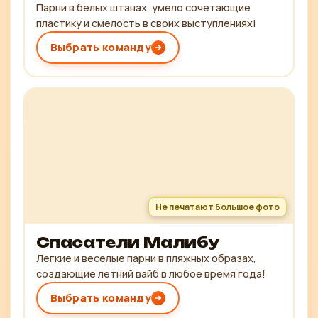
Парни в белых штанах, умело сочетающие
пластику и смелость в своих выступлениях!
Выбрать команду
Не печатают большое фото
Спасатели Малибу
Легкие и веселые парни в пляжных образах,
создающие летний вайб в любое время года!
Выбрать команду