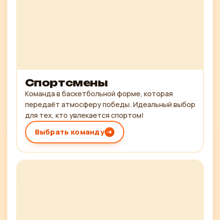
Спортсмены
Команда в баскетбольной форме, которая
передаёт атмосферу победы. Идеальный выбор
для тех, кто увлекается спортом!
Выбрать команду