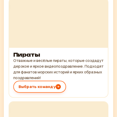
Пираты
Отважные и весёлые пираты, которые создадут
дерзкое и яркое видеопоздравление. Подходят
для фанатов морских историй и ярких образных
поздравлений!
Выбрать команду