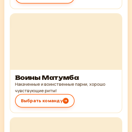
Воины Матумба
Накаченные и воинственные парни, хорошо
чувствующие ритм!
Выбрать команду