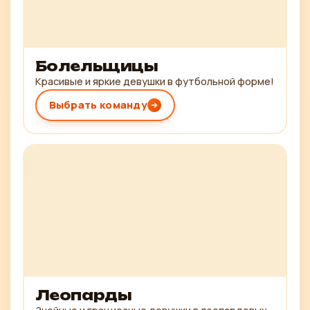
Болельщицы
Красивые и яркие девушки в футбольной форме!
Выбрать команду
Леопарды