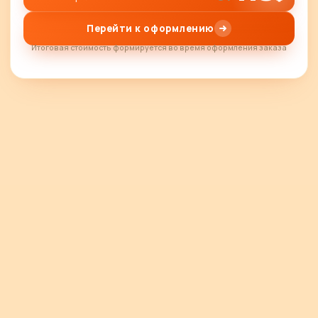
Перейти к оформлению
Итоговая стоимость формируется во время оформления заказа