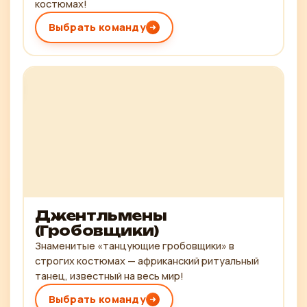
костюмах!
Выбрать команду
Джентльмены
(Гробовщики)
Знаменитые «танцующие гробовщики» в
строгих костюмах — африканский ритуальный
танец, известный на весь мир!
Выбрать команду