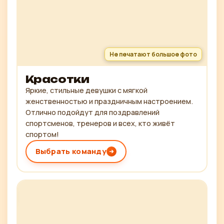
Не печатают большое фото
Красотки
Яркие, стильные девушки с мягкой
женственностью и праздничным настроением.
Отлично подойдут для поздравлений
спортсменов, тренеров и всех, кто живёт
спортом!
Выбрать команду