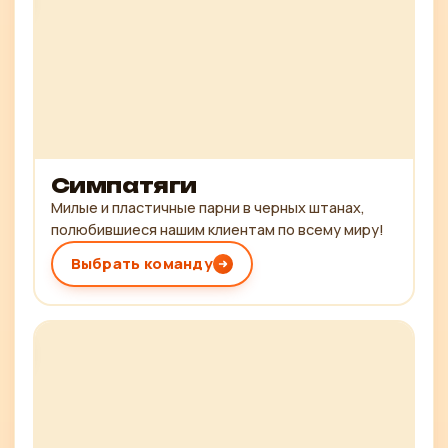
Симпатяги
Милые и пластичные парни в черных штанах,
полюбившиеся нашим клиентам по всему миру!
Выбрать команду